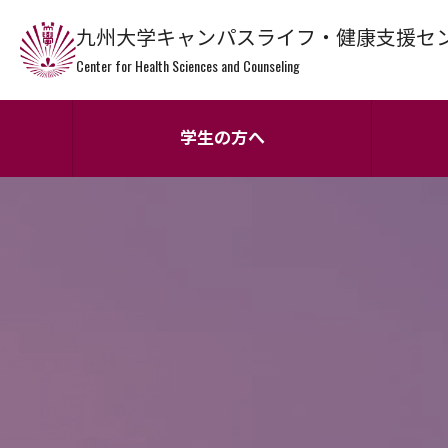
九州大学キャンパスライフ・健康支援セ
Center for Health Sciences and Counseling
学生の方へ