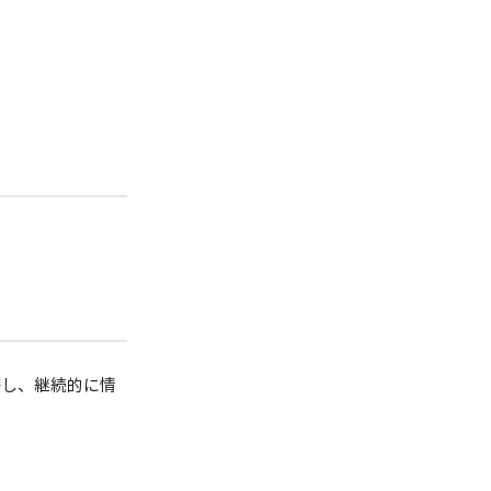
築し、継続的に情