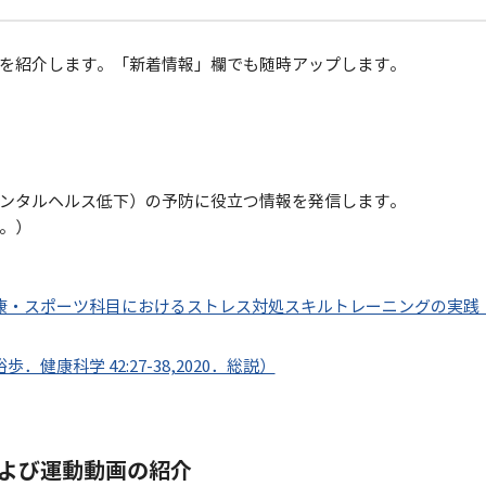
を紹介します。「新着情報」欄でも随時アップします。
ンタルヘルス低下）の予防に役立つ情報を発信します。
す。）
康・スポーツ科目におけるストレス対処スキルトレーニングの実践
康科学 42:27-38,2020．総説）
よび運動動画の紹介