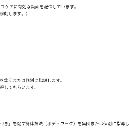
て、セルフケアに有効な動画を配信しています。
移動します。）
を集団または個別に指導します。
得してもらいます。
づき」を促す身体技法（ボディワーク）を集団または個別に指導