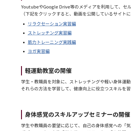
YoutubeやGoogle Drive等のメディアを利用し
（下記をクリックすると、動画を公開しているサイトに
リラクセーション実習編
ストレッチング実習編
筋力トレーニング実践編
ヨガ実習編
軽運動教室の開催
学生・教職員を対象に、ストレッチングや軽い身体運動
それらの方法を学習して、健康向上に役立つスキルを習
身体感覚のスキルアップセミナーの開催
学生や教職員の要望に応じて、自己の身体感覚への「気