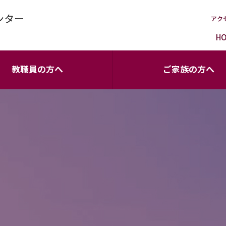
ンター
アク
H
教職員の方へ
ご家族の方へ