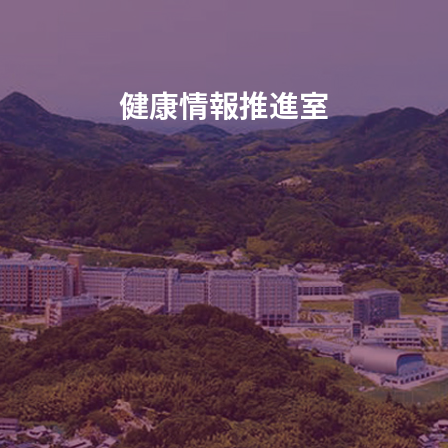
健康情報推進室