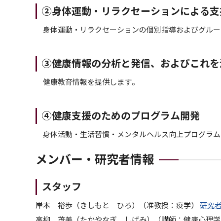
②身体運動・リラクセーションによる支
身体運動・リラクセーションの個別指導およびグルー
③健康情報の分析と発信、およびこれを
健康教育情報を提供します。
④健康支援のためのプログラム開発
身体活動・生活習慣・メンタルヘルス向上プログラム
メンバー・研究者情報
スタッフ
岸本 裕歩（きしもと ひろ）（准教授：疫学）
研究
高柳 茂美（たかやなぎ しげみ）（講師：健康心理