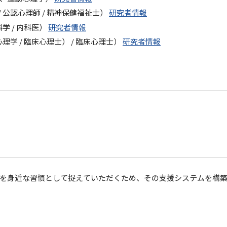
 公認心理師 / 精神保健福祉士）
研究者情報
学 / 内科医）
研究者情報
学 / 臨床心理士） / 臨床心理士）
研究者情報
を身近な習慣として捉えていただくため、その支援システムを構