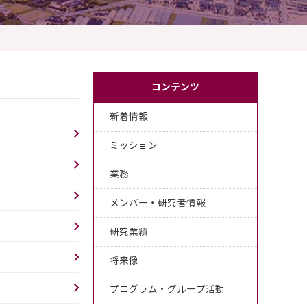
コンテンツ
新着情報
ミッション
業務
メンバー・研究者情報
研究業績
将来像
プログラム・グループ活動