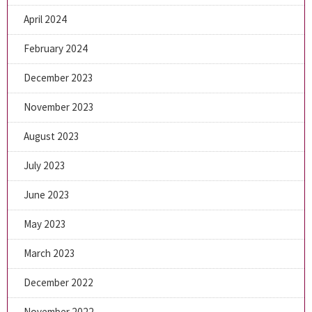
April 2024
February 2024
December 2023
November 2023
August 2023
July 2023
June 2023
May 2023
March 2023
December 2022