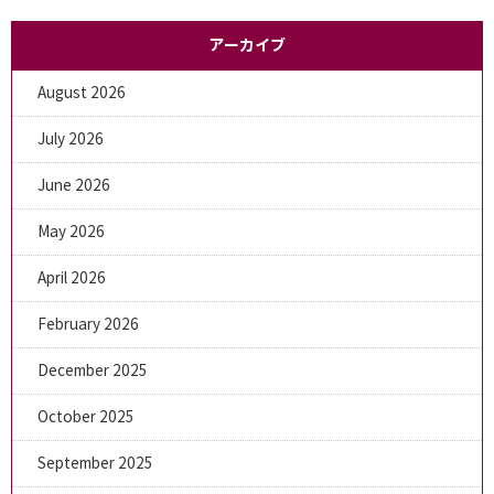
アーカイブ
August 2026
July 2026
June 2026
May 2026
April 2026
February 2026
December 2025
October 2025
September 2025