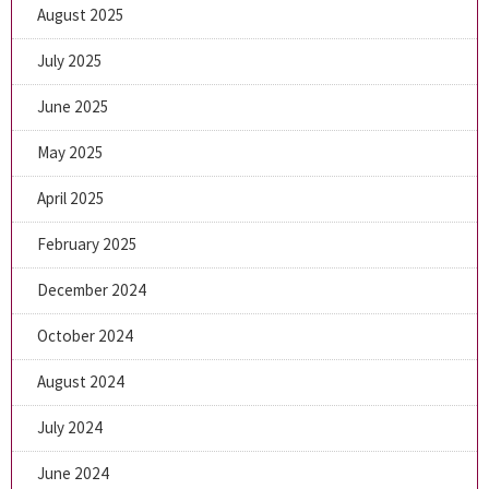
August 2025
July 2025
June 2025
May 2025
April 2025
February 2025
December 2024
October 2024
August 2024
July 2024
June 2024