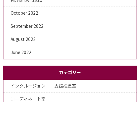
November 2022
October 2022
September 2022
August 2022
June 2022
カテゴリー
インクルージョン 支援推進室
コーディネート室
全体
健康相談室
学生相談室