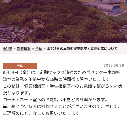
HOME
新着情報
全体
8月29日の本部相談室閉室と電話対応について
2025.08.28
全体
8月29日（金）は、定期ワックス清掃のため当センター本部相
談室の業務を午前中から16時の時間帯で閉室いたします。
この間は、健康相談室・学生相談室へのお電話は繋がらない状
況となります。
コーディネート室へのお電話は平常どおり繋がります。
尚、終了予定時間は前後することがございますので、併せて、
ご理解のほど、宜しくお願いいたします。