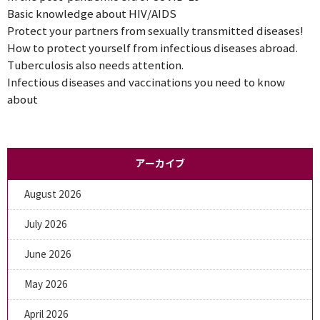
Basic knowledge about HIV/AIDS
Protect your partners from sexually transmitted diseases!
How to protect yourself from infectious diseases abroad.
Tuberculosis also needs attention.
Infectious diseases and vaccinations you need to know
about
アーカイブ
August 2026
July 2026
June 2026
May 2026
April 2026