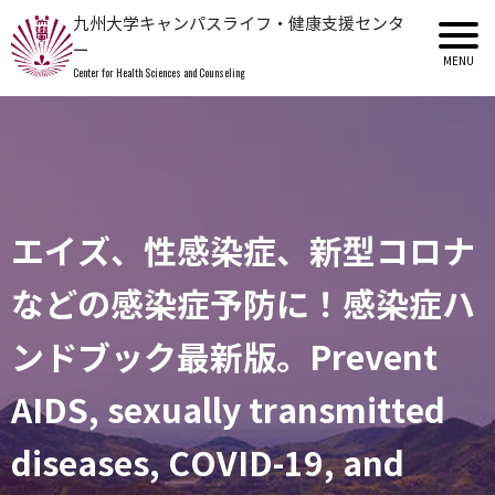
九州大学キャンパスライフ・健康支援センタ
ー
Center for Health Sciences and Counseling
エイズ、性感染症、新型コロナ
などの感染症予防に！感染症ハ
ンドブック最新版。Prevent
AIDS, sexually transmitted
diseases, COVID-19, and