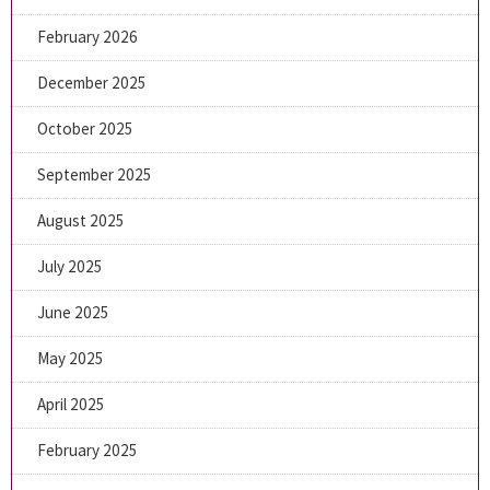
February 2026
December 2025
October 2025
September 2025
August 2025
July 2025
June 2025
May 2025
April 2025
February 2025