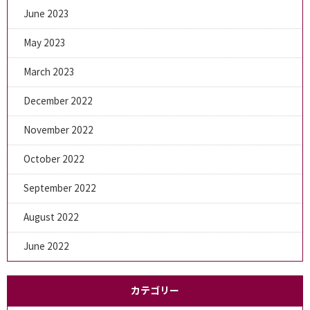
June 2023
May 2023
March 2023
December 2022
November 2022
October 2022
September 2022
August 2022
June 2022
カテゴリー