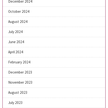
December 2024
October 2024
August 2024
July 2024
June 2024
April 2024
February 2024
December 2023
November 2023
August 2023
July 2023