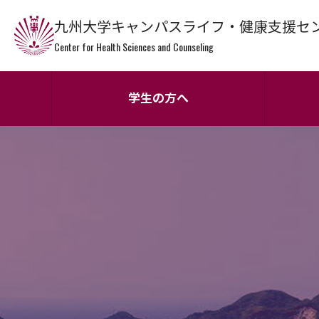
九州大学キャンパスライフ・健康支援セ
Center for Health Sciences and Counseling
学生の方へ