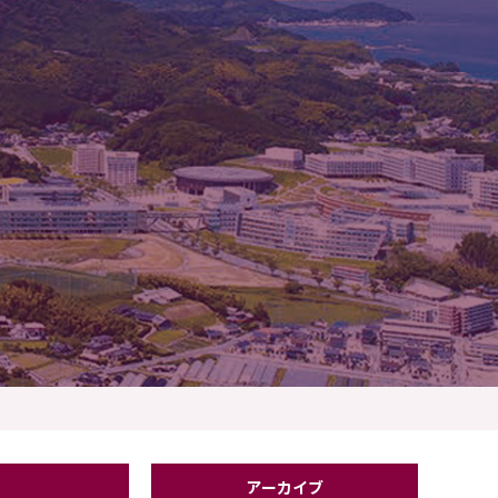
アーカイブ