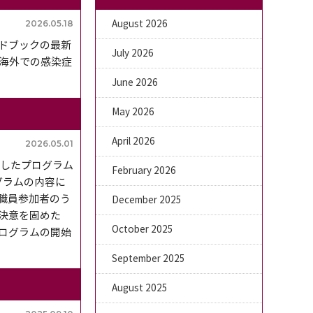
2026.05.18
August 2026
ドブックの最新
July 2026
・海外での感染症
June 2026
May 2026
April 2026
2026.05.01
したプログラム
February 2026
グラムの内容に
職員参加者のう
December 2025
…と決意を固めた
October 2025
ログラムの開始
September 2025
August 2025