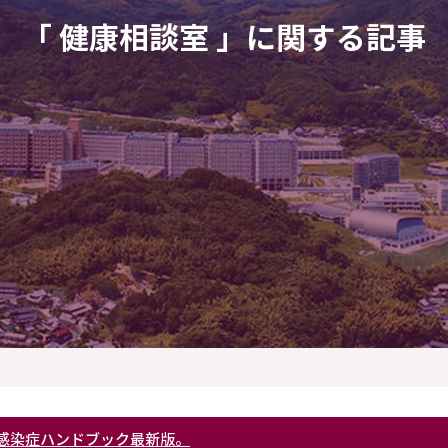
「 健康相談室 」に関する記事
感染症ハンドブック最新版。