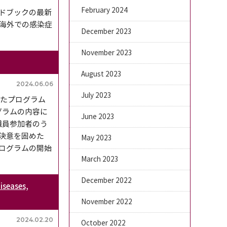
February 2024
ドブックの最新
・海外での感染症
December 2023
November 2023
August 2023
2024.06.06
July 2023
たプログラム
グラムの内容に
June 2023
職員参加者のう
…と決意を固めた
May 2023
ログラムの開始
March 2023
December 2022
eases,
November 2022
2024.02.20
October 2022