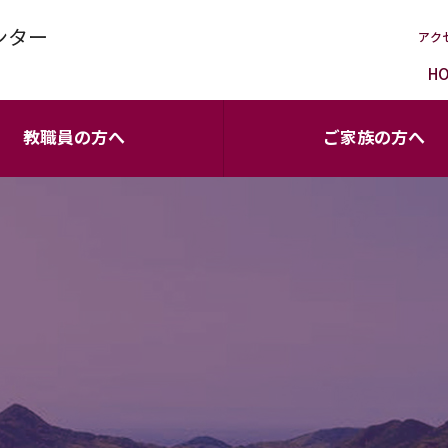
ンター
アク
H
教職員の方へ
ご家族の方へ