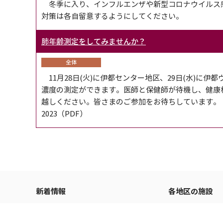
冬季に入り、インフルエンザや新型コロナウイルス
対策は各自留意するようにしてください。
肺年齢測定をしてみませんか？
全体
11月28日(火)に伊都センター地区、29日(水)に
濃度の測定ができます。医師と保健師が待機し、健康
越しください。皆さまのご参加をお待ちしています。
2023（PDF）
新着情報
各地区の施設
伊都地区センター