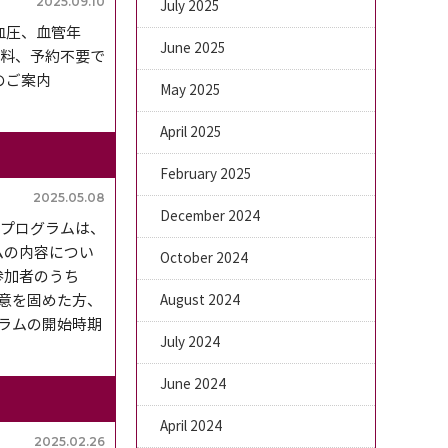
2025.09.10
July 2025
血圧、血管年
June 2025
無料、予約不要で
のご案内
May 2025
April 2025
February 2025
2025.05.08
December 2024
たプログラムは、
ムの内容につい
October 2024
参加者のうち
と決意を固めた方、
August 2024
ラムの開始時期
July 2024
June 2024
April 2024
2025.02.26