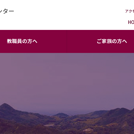
ンター
アク
H
教職員の方へ
ご家族の方へ