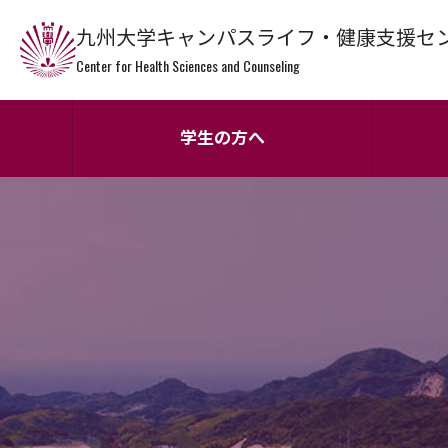
九州大学キャンパスライフ・健康支援セ
Center for Health Sciences and Counseling
学生の方へ