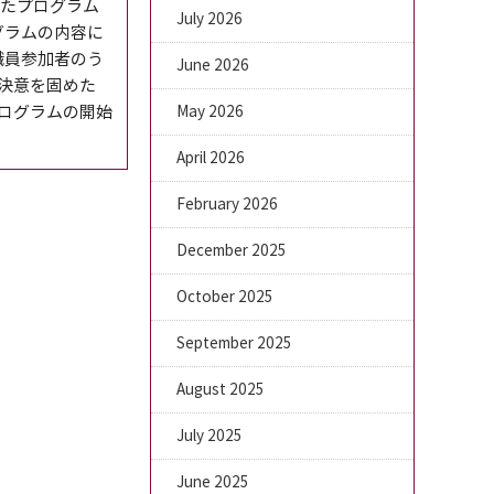
たプログラム
July 2026
グラムの内容に
職員参加者のう
June 2026
…と決意を固めた
ログラムの開始
May 2026
April 2026
February 2026
December 2025
October 2025
September 2025
August 2025
July 2025
June 2025