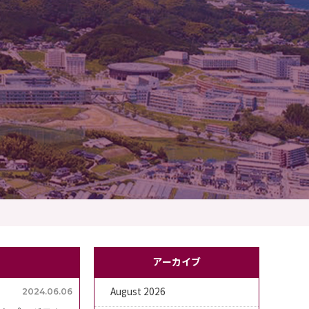
アーカイブ
2024.06.06
August 2026