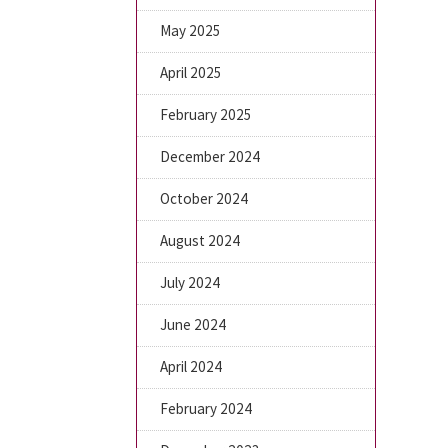
May 2025
April 2025
February 2025
December 2024
October 2024
August 2024
July 2024
June 2024
April 2024
February 2024