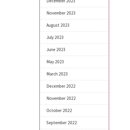
December 2023
November 2023
August 2023
July 2023
June 2023
May 2023
March 2023
December 2022
November 2022
October 2022
September 2022