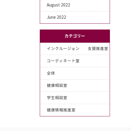
August 2022
June 2022
カテゴリー
インクルージョン 支援推進室
コーディネート室
全体
健康相談室
学生相談室
健康情報推進室