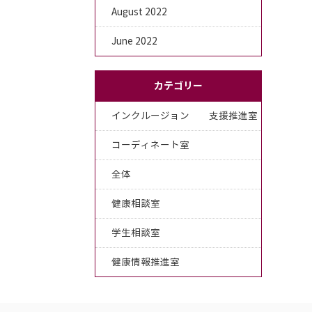
August 2022
June 2022
カテゴリー
インクルージョン 支援推進室
コーディネート室
全体
健康相談室
学生相談室
健康情報推進室